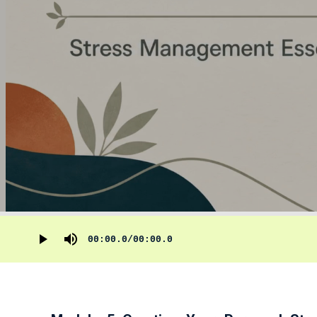
00:00.0
/
00:00.0