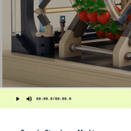
00:00.0
/
00:00.0